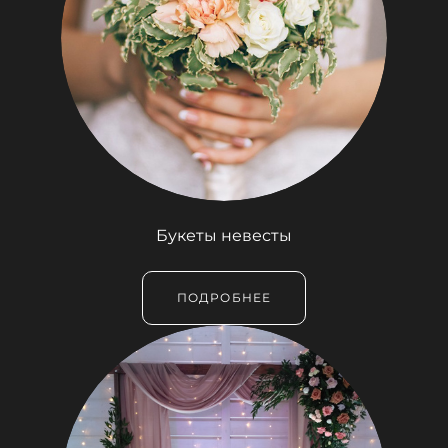
Букеты невесты
ПОДРОБНЕЕ