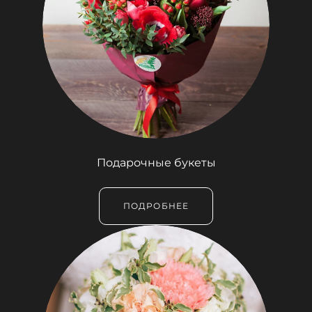
Подарочные букеты
ПОДРОБНЕЕ