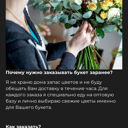
Почему нужно заказывать букет заранее?
Я не храню дома запас цветов и не буду
обещать Вам доставку в течение часа. Для
каждого заказа я специально еду на оптовую
базу и лично выбираю свежие цветы именно
для Вашего букета.
Как заказать?