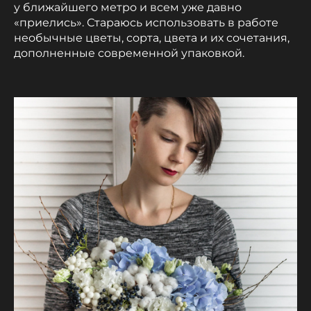
у ближайшего метро и всем уже давно
«приелись». Стараюсь использовать в работе
необычные цветы, сорта, цвета и их сочетания,
дополненные современной упаковкой.