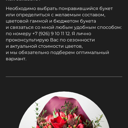
Необходимо выбрать понравившийся букет
или определиться с желаемым составом,
цветовой гаммой и бюджетом букета
и связаться со мной любым удобным способом:
по номеру +7 (926) 9 10 11 12. Я лично
проконсультирую Вас по сезонности
и актуальной стоимости цветов,
и мы обязательно подберем оптимальный
вариант.