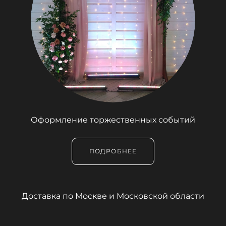
Оформление торжественных событий
ПОДРОБНЕЕ
Доставка по Москве и Московской области