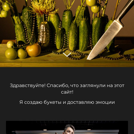
Здравствуйте! Спасибо, что заглянули на этот
сайт!
Я создаю букеты и доставляю эмоции