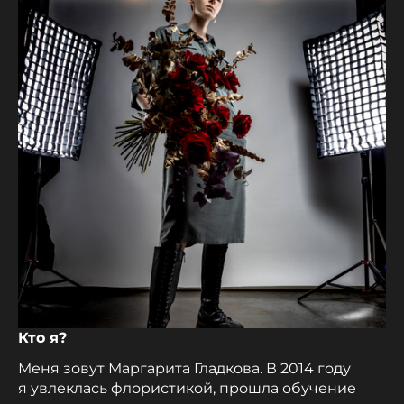
Кто я?
Меня зовут Маргарита Гладкова. В 2014 году
я увлеклась флористикой, прошла обучение