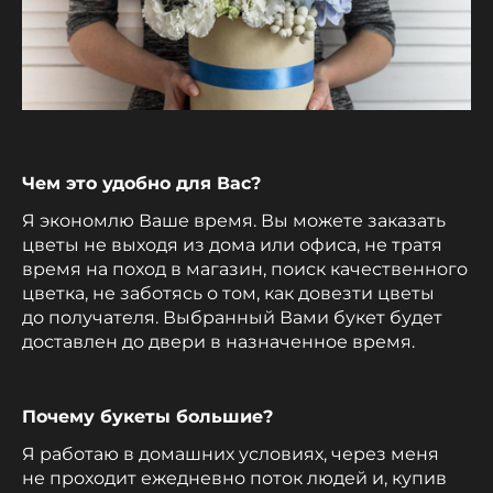
Чем это удобно для Вас?
Я экономлю Ваше время. Вы можете заказать
цветы не выходя из дома или офиса, не тратя
время на поход в магазин, поиск качественного
цветка, не заботясь о том, как довезти цветы
до получателя. Выбранный Вами букет будет
доставлен до двери в назначенное время.
Почему букеты большие?
Я работаю в домашних условиях, через меня
не проходит ежедневно поток людей и, купив