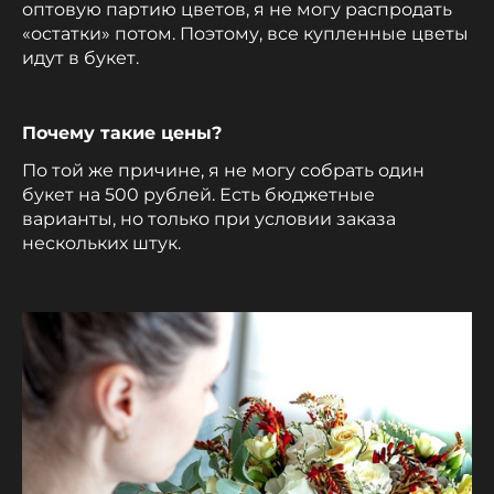
оптовую партию цветов, я не могу распродать
«остатки» потом. Поэтому, все купленные цветы
идут в букет.
Почему такие цены?
По той же причине, я не могу собрать один
букет на 500 рублей. Есть бюджетные
варианты, но только при условии заказа
нескольких штук.