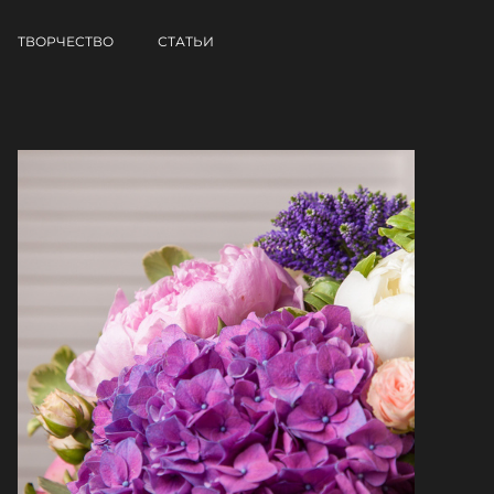
ТВОРЧЕСТВО
СТАТЬИ