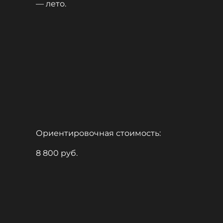
— лето.
Ориентировочная стоимость:
8 800 руб.