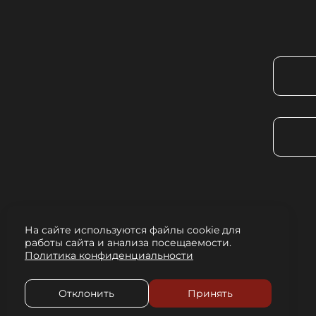
На сайте используются файлы cookie для
работы сайта и анализа посещаемости.
Политика конфиденциальности
Отклонить
Принять