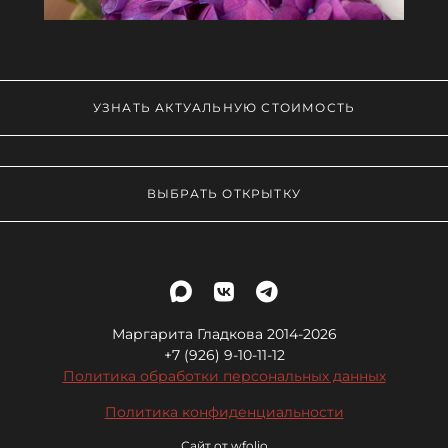
УЗНАТЬ АКТУАЛЬНУЮ СТОИМОСТЬ
ВЫБРАТЬ ОТКРЫТКУ
Маргарита Гладкова 2014-2026
+7 (926) 9-10-11-12
Политика обработки персональных данных
Политика конфиденциальности
Сайт от
wfolio