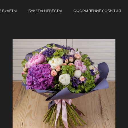
 БУКЕТЫ
БУКЕТЫ НЕВЕСТЫ
ОФОРМЛЕНИЕ СОБЫТИЙ