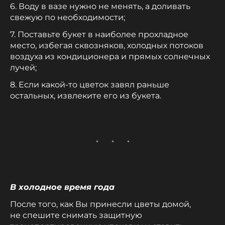
6. Воду в вазе нужно не менять, а доливать
свежую по необходимости;
7. Поставьте букет в наиболее прохладное
место, избегая сквозняков, холодных потоков
воздуха из кондиционера и прямых солнечных
лучей;
8. Если какой-то цветок завял раньше
остальных, извлеките его из букета.
В холодное время года
После того, как Вы принесли цветы домой,
не спешите снимать защитную