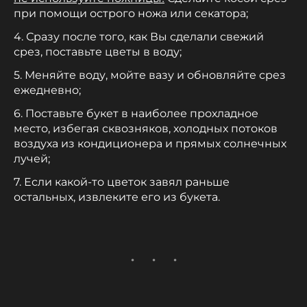
при помощи острого ножа или секатора;
4. Сразу после того, как Вы сделали свежий
срез, поставьте цветы в воду;
5. Меняйте воду, мойте вазу и обновляйте срез
ежедневно;
6. Поставьте букет в наиболее прохладное
место, избегая сквозняков, холодных потоков
воздуха из кондиционера и прямых солнечных
лучей;
7. Если какой-то цветок завял раньше
остальных, извлеките его из букета.