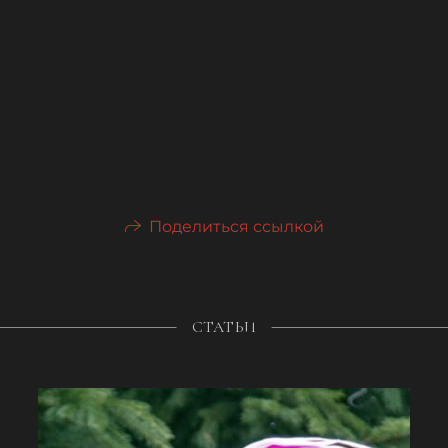
Поделиться ссылкой
СТАТЬИ