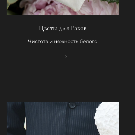
Цветы для Раков
Чистота и нежность белого