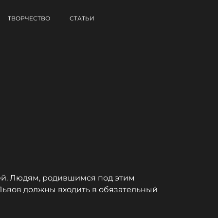
ТВОРЧЕСТВО
СТАТЬИ
ей. Людям, родившимся под этим
 Львов должны входить в обязательный