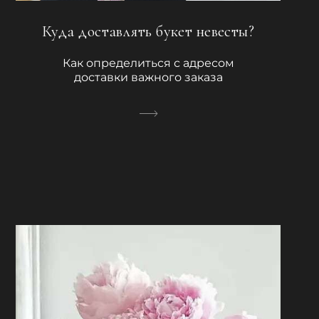
Куда доставлять букет невесты?
Как определиться с адресом
доставки важного заказа