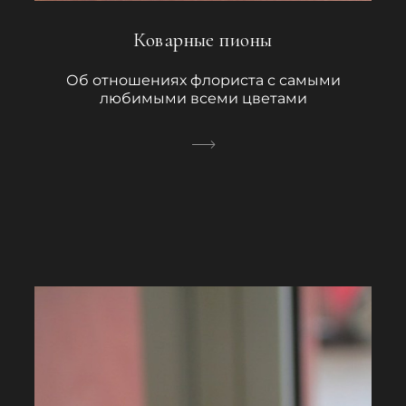
Коварные пионы
Об отношениях флориста с самыми
любимыми всеми цветами