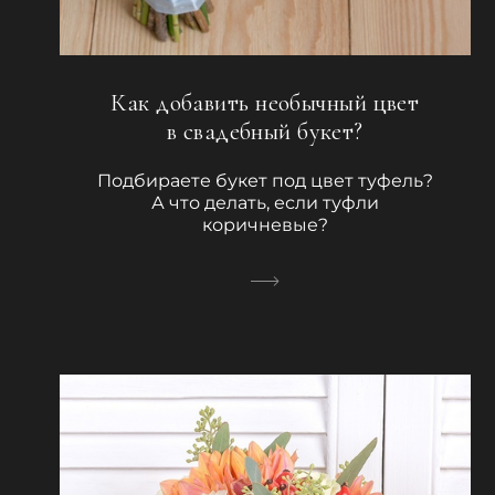
Как добавить необычный цвет
в свадебный букет?
Подбираете букет под цвет туфель?
А что делать, если туфли
коричневые?