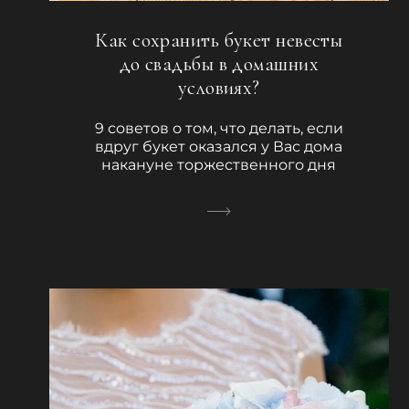
Как сохранить букет невесты
до свадьбы в домашних
условиях?
9 советов о том, что делать, если
вдруг букет оказался у Вас дома
накануне торжественного дня