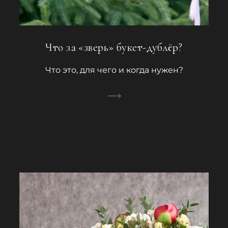
Что за «зверь» букет-дублёр?
Что это, для чего и когда нужен?