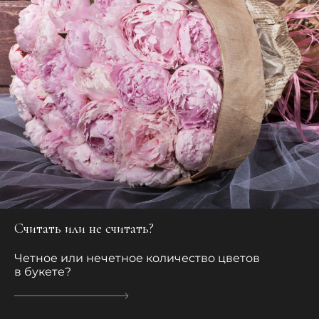
Считать или не считать?
Четное или нечетное количество цветов
в букете?