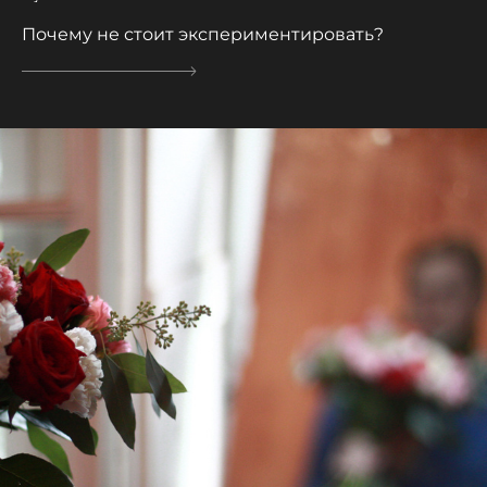
Почему не стоит экспериментировать?