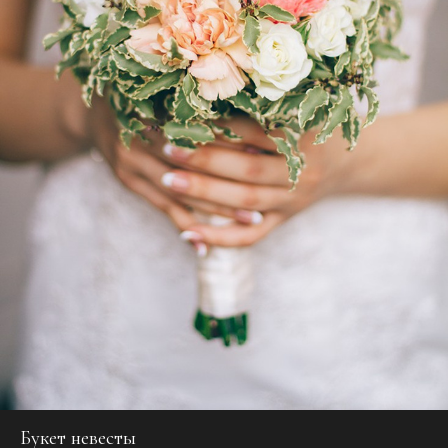
Букет невесты