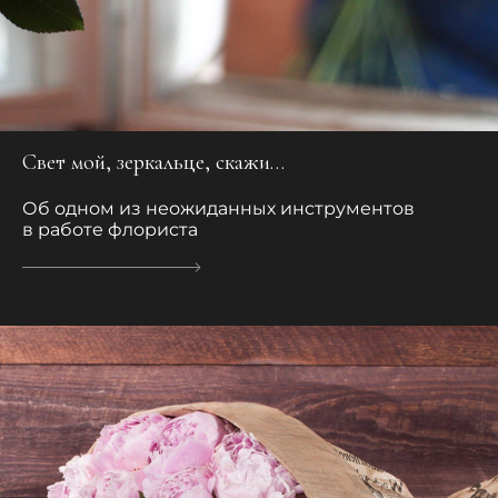
Свет мой, зеркальце, скажи…
Об одном из неожиданных инструментов
в работе флориста