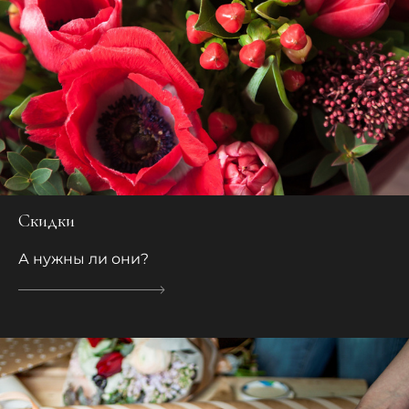
Скидки
А нужны ли они?