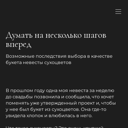
Думать на несколько шагов
вперед
Возможные последствия выбора в качестве
букета невесты сухоцветов
В прошлом году одна моя невеста за неделю
до свадьбы позвонила и сообщила, что хочет
поменять уже утвержденный проект и, чтобы
у нее был букет из сухоцветов. Она где-то
увидела хлопок и влюбилась в него.