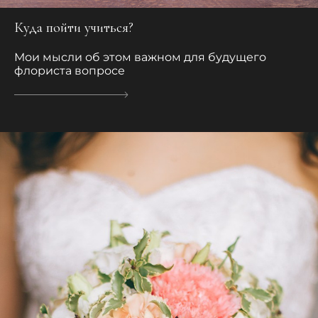
Куда пойти учиться?
Мои мысли об этом важном для будущего
флориста вопросе