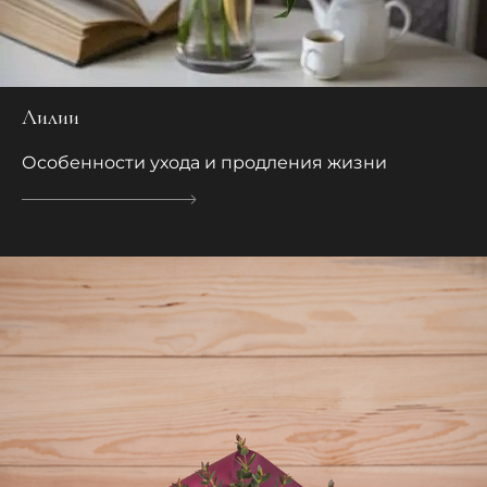
Лилии
Особенности ухода и продления жизни