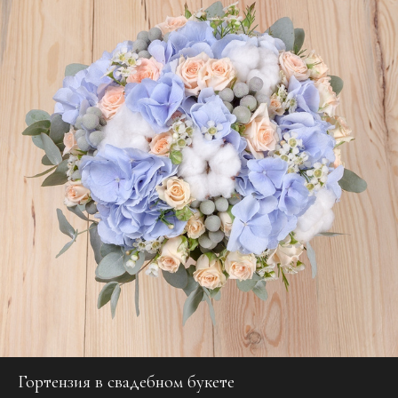
Гортензия в свадебном букете