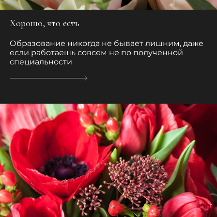
Хорошо, что есть
Образование никогда не бывает лишним, даже
если работаешь совсем не по полученной
специальности