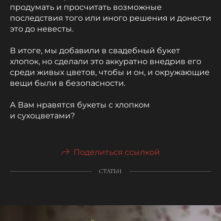
продумать и просчитать возможные
последствия того или иного решения и донести
это до невесты.
В итоге, мы добавили в свадебный букет
хлопок, но сделали это аккуратно внедрив его
среди живых цветов, чтобы и он, и окружающие
вещи были в безопасности.
А Вам нравятся букеты с хлопком
и сухоцветами?
Поделиться ссылкой
СТАТЬИ