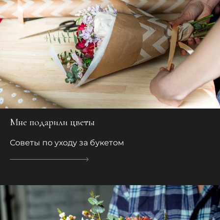
Мне подарили цветы
Советы по уходу за букетом