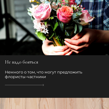
Не надо бояться
Немного о том, что могут предложить
флористы-частники