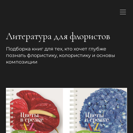
Литература для флористов
Подборка книг для тех, кто хочет глубже
познать флористику, колористику и основы
композиции