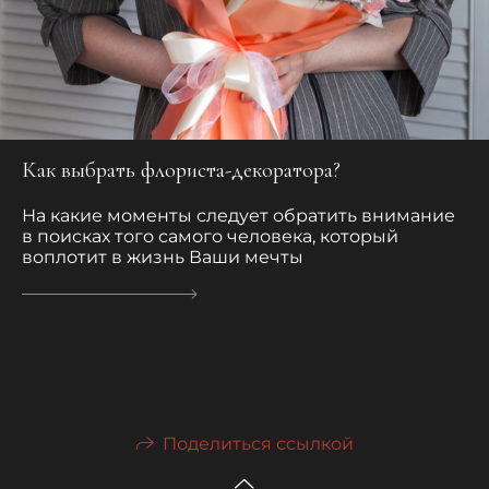
Как выбрать флориста-декоратора?
На какие моменты следует обратить внимание
в поисках того самого человека, который
воплотит в жизнь Ваши мечты
Поделиться ссылкой