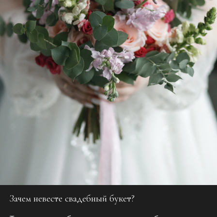
Зачем невесте свадебный букет?