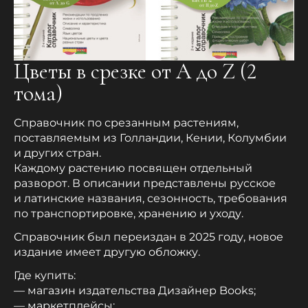
Цветы в срезке от A до Z (2
тома)
Справочник по срезанным растениям,
поставляемым из Голландии, Кении, Колумбии
и других стран.
Каждому растению посвящен отдельный
разворот. В описании представлены русское
и латинские названия, сезонность, требования
по транспортировке, хранению и уходу.
Справочник был переиздан в 2025 году, новое
издание имеет другую обложку.
Где купить:
— магазин издательства Дизайнер Books;
— маркетплейсы;