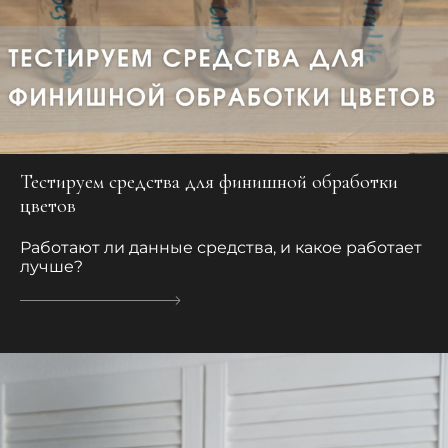
Тестируем средства для финишной обработки
цветов
Работают ли данные средства, и какое работает
лучше?