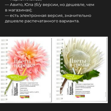
— Авито, Юла (б/у версии, но дешевле, чем
в магазинах);
— есть электронная версия, значительно
дешевле распечатанного варианта.