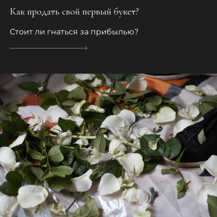
Как продать свой первый букет?
Стоит ли гнаться за прибылью?