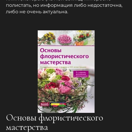
полистать, но информация либо недостаточна,
либо не очень актуальна.
Основы флористического
мастерства