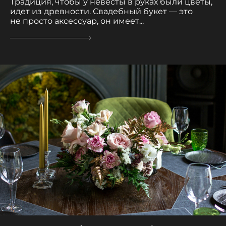
Традиция, чтобы у невесты в руках были цветы,
идет из древности. Свадебный букет — это
не просто аксессуар, он имеет...