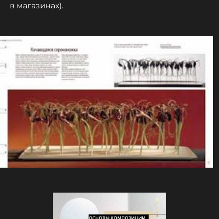
в магазинах).