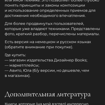
или иной технике. Это позволяет более глубоко
понять принципы и законы композиции
и использование определенных приемов для
достижения необходимого впечатления.
Для более продвинутых пользователей,
которые уже владеют техниками. Представлены
фото, краткий разбор, перечислены материалы.
Есть версия на немецком и русском языках
(обратите внимание при покупке).
Где купить:
— магазин издательства Дизайнер Books;
— маркетплейсы;
— Авито, Юла (б/у версии, но дешевле, чем
в магазинах).
Дополнительная литература
Книги, которые (на мой взгляд) интересно