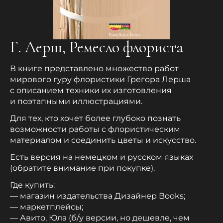
Г. Лерш, Ремесло флориста
В книге представлено множество работ
мирового гуру флористики Грегора Лерша
с описанием техники их изготовления
и поэтапными иллюстрациями.
Для тех, кто хочет более глубоко познать
возможности работы с флористическим
материалом и соединить цветы и искусство.
Есть версия на немецком и русском языках
(обратите внимание при покупке).
Где купить:
— магазин издательства Дизайнер Books;
— маркетплейсы;
— Авито, Юла (б/у версии, но дешевле, чем