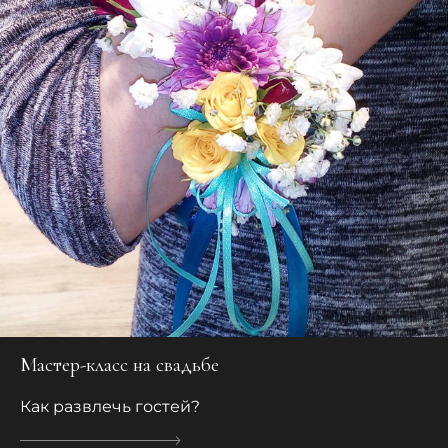
Мастер-класс на свадьбе
Как развлечь гостей?