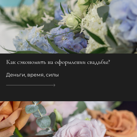
Как сэкономить на оформлении свадьбы?
Деньги, время, силы