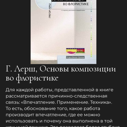
Г. Лерш, Основы композиции
во флористике
Для каждой работы, представленной в книге
рассматривается причинно-следственная
связь: «Впечатление. Применение. Техника».
То есть, обоснование того, какое работа
производит впечатление, где ее можно
использовать и почему она выполнена в той