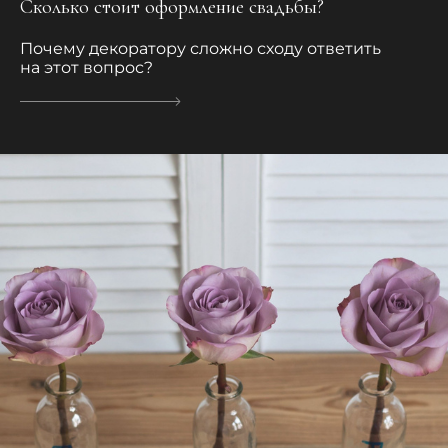
Сколько стоит оформление свадьбы?
Почему декоратору сложно сходу ответить
на этот вопрос?