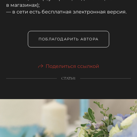
в магазинах);
— в сети есть бесплатная электронная версия.
ПОБЛАГОДАРИТЬ АВТОРА
Поделиться ссылкой
СТАТЬИ