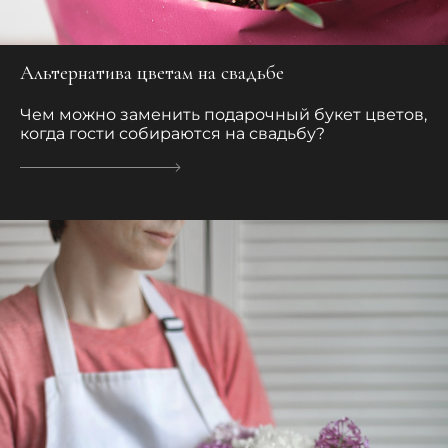
Альтернатива цветам на свадьбе
Чем можно заменить подарочный букет цветов,
когда гости собираются на свадьбу?