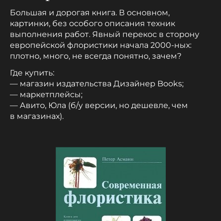
Большая и дорогая книга. В основном,
картинки, без особого описания техник
выполнения работ. Явный перекос в сторону
европейской флористики начала 2000-ных:
плотно, много, не всегда понятно, зачем?
Где купить:
— магазин издательства Дизайнер Books;
— маркетплейсы;
— Авито, Юла (б/у версии, но дешевле, чем
в магазинах).