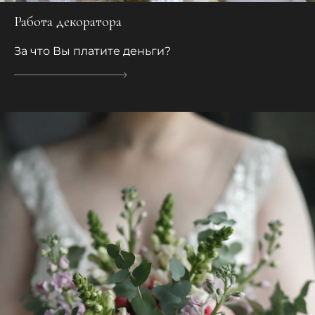
Работа декоратора
За что Вы платите деньги?