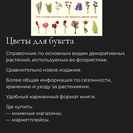
Цветы для букета
Справочник по основным видам декоративных
растений, используемых во флористике.
Сравнительно новое издание.
Более общая информация по сезонности,
хранению и уходу за растениями.
Удобный карманный формат книги.
Где купить:
— книжные магазины;
— маркетплейсы.