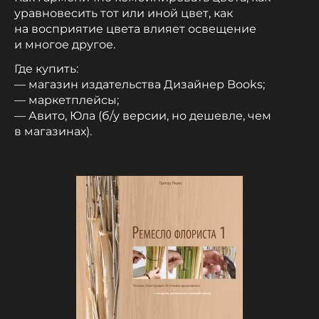
уравновесить тот или иной цвет, как
на восприятие цвета влияет освещение
и многое другое.
Где купить:
— магазин издательства Дизайнер Books;
— маркетплейсы;
— Авито, Юла (б/у версии, но дешевле, чем
в магазинах).