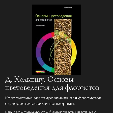
Д. Хольцшу, Основы
цветоведения для флористов
Колористика адаптированная для флористов,
с флористическими примерами.
Как гармонично комбинировать цвета, как