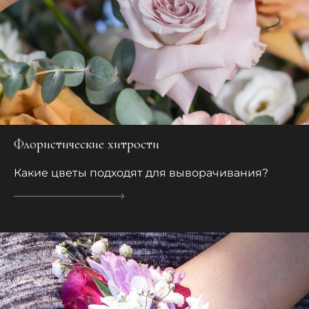
Флористические хитрости
Какие цветы подходят для выворачивания?