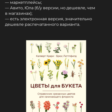
— маркетплейсы;
— Авито, Юла (б/у версии, но дешевле, чем
в магазинах);
— есть электронная версия, значительно
дешевле распечатанного варианта.